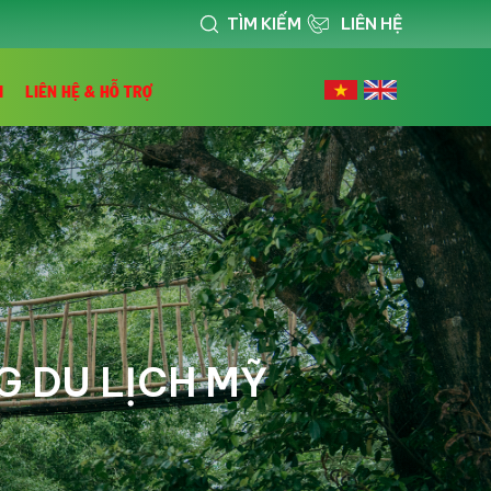
TÌM KIẾM
LIÊN HỆ
I
LIÊN HỆ & HỖ TRỢ
G DU LỊCH MỸ