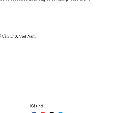
ố Cần Thơ, Việt Nam
.
Kết nối