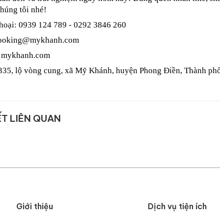
chúng tôi nhé!
thoại: 0939 124 789 - 0292 3846 260
booking@mykhanh.com
: mykhanh.com
 335, lộ vòng cung, xã Mỹ Khánh, huyện Phong Điền, Thành ph
ẾT LIÊN QUAN
Giới thiệu
Dịch vụ tiện ích