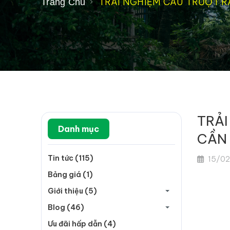
TRẢI NGHIỆM CẦU TRƯỢT R
Trang Chủ
TRẢI
Danh mục
CẦN
Tin tức (115)
15/02
Bảng giá (1)
Giới thiệu (5)
Blog (46)
Ưu đãi hấp dẫn (4)