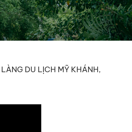
 LÀNG DU LỊCH MỸ KHÁNH,