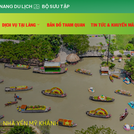
NANG DU LỊCH
BỘ SƯU TẬP
DỊCH VỤ TẠI LÀNG
BẢN ĐỒ THAM QUAN
TIN TỨC & KHUYẾN MÃ
NHÀ YẾN MỸ KHÁNH