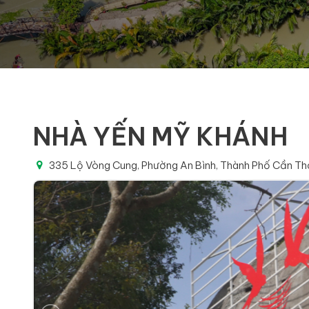
NHÀ YẾN MỸ KHÁNH
335 Lộ Vòng Cung, Phường An Bình, Thành Phố Cần Th