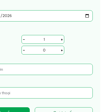
-
+
-
+