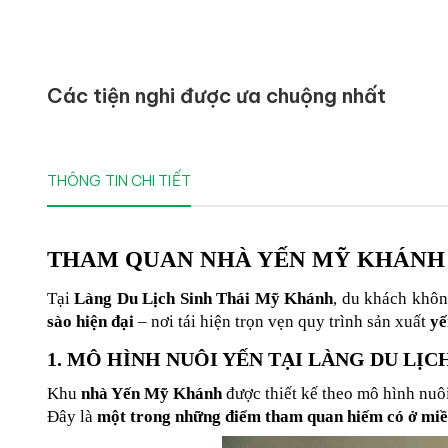
Các tiện nghi được ưa chuộng nhất
THÔNG TIN CHI TIẾT
THAM QUAN NHÀ YẾN MỸ KHÁNH 
Tại 
Làng Du Lịch Sinh Thái Mỹ Khánh
, du khách khôn
sào hiện đại
 – nơi tái hiện trọn vẹn quy trình sản xuất 
yế
1. MÔ HÌNH NUÔI YẾN TẠI LÀNG DU LỊ
Khu 
nhà Yến Mỹ Khánh
 được thiết kế theo mô hình nuô
Đây là 
một trong những điểm tham quan hiếm có ở mi