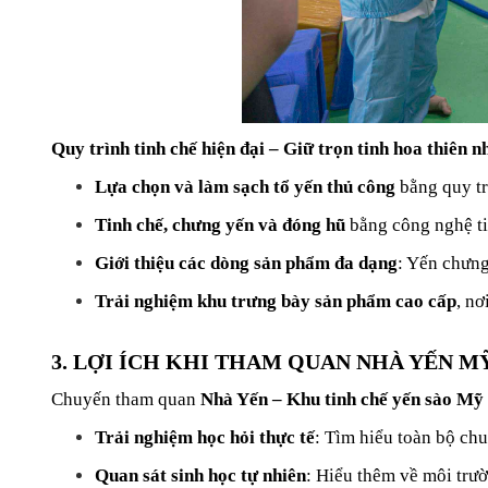
Quy trình tinh chế hiện đại – Giữ trọn tinh hoa thiên n
Lựa chọn và làm sạch tổ yến thủ công
 bằng quy t
Tinh chế, chưng yến và đóng hũ
 bằng công nghệ ti
Giới thiệu các dòng sản phẩm đa dạng
: Yến chưng
Trải nghiệm khu trưng bày sản phẩm cao cấp
, nơ
3. LỢI ÍCH KHI THAM QUAN NHÀ YẾN 
Chuyến tham quan 
Nhà Yến – Khu tinh chế yến sào M
Trải nghiệm học hỏi thực tế
: Tìm hiểu toàn bộ chuỗ
Quan sát sinh học tự nhiên
: Hiểu thêm về môi trườ