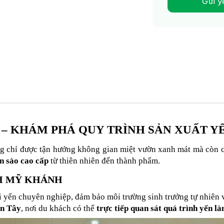
Gửi y
– KHÁM PHÁ QUY TRÌNH SẢN XUẤT YẾ
g chỉ được tận hưởng không gian miệt vườn xanh mát mà còn có
n sào cao cấp
 từ thiên nhiên đến thành phẩm.
CH MỸ KHÁNH
i yến chuyên nghiệp, đảm bảo môi trường sinh trưởng tự nhiên v
ền Tây
, nơi du khách có thể 
trực tiếp quan sát quá trình yến là