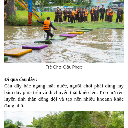
Trò Chơi Cầu Phao
Đi qua cầu dây:
Cầu dây bắc ngang mặt nước, người chơi phải dùng tay 
bám dây phía trên và di chuyển thật khéo léo. Trò chơi rèn 
luyện tinh thần đồng đội và tạo nên nhiều khoảnh khắc 
đáng nhớ.