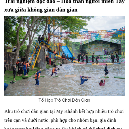
Trải nghiệm độc đáo – Hóa thân người miền Tây 
xưa giữa không gian dân gian
Tổ Hợp Trò Chơi Dân Gian
Khu trò chơi dân gian tại Mỹ Khánh kết hợp nhiều trò chơi 
trên cạn và dưới nước, phù hợp cho nhóm bạn, gia đình 