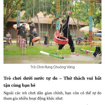
Trò Chơi Rung Chuông Vàng
Trò chơi dưới nước tự do – Thử thách vui bất 
tận cùng bạn bè
Ngoài các trò chơi dân gian chính, bạn còn có thể tự do 
tham gia nhiều hoạt động khác như: