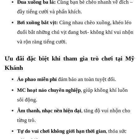
Đua xuồng ba lá:
 Cùng bạn bè chèo nhanh về đích – 
đầy tiếng cười và phấn khích.
Bơi xuồng bắt vịt: 
Cùng nhau chèo xuồng, khéo léo 
đuổi bắt những chú vịt đang bơi- không khí vui nhộn 
và rộn ràng tiếng cười. 
Ưu đãi đặc biệt khi tham gia trò chơi tại Mỹ 
Khánh
Áo phao miễn phí
 đảm bảo an toàn tuyệt đối.
MC hoạt náo chuyên nghiệp
, giúp không khí luôn 
sôi động.
Âm thanh, nhạc nền hiện đại
, tăng độ vui nhộn cho 
từng trò.
Tự do vui chơi không giới hạn thời gian
, thỏa sức 