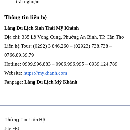
trải nghiệm.
Thông tin liên hệ 
Làng Du Lịch Sinh Thái Mỹ Khánh
Địa chỉ: 335 Lộ Vòng Cung, Phường An Bình, TP. Cần Thơ
Liên hệ Tour: (0292) 3 846.260 – (02923) 738.738 – 
0766.89.39.79
Hotline: 0909.996.883 – 0906.996.995 – 0939.124.789
Website:
https://mykhanh.com
Fanpage: 
Làng Du Lịch Mỹ Khánh
Thông Tin Liên Hệ
Địa chỉ