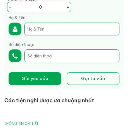
-
+
Họ & Tên:
Số điện thoại:
Gửi yêu cầu
Gọi tư vấn
Các tiện nghi được ưa chuộng nhất
THÔNG TIN CHI TIẾT