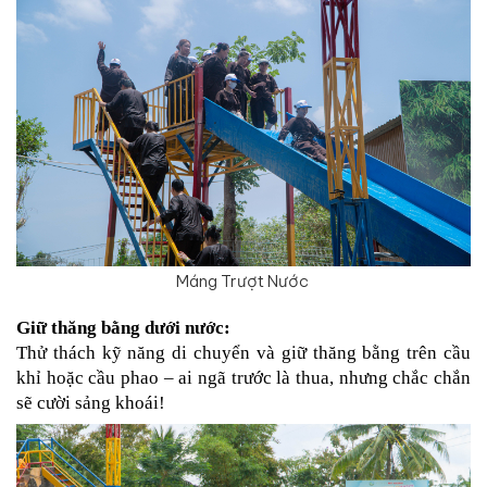
Máng Trượt Nước
Giữ thăng bằng dưới nước:
Thử thách kỹ năng di chuyển và giữ thăng bằng trên cầu 
khỉ hoặc cầu phao – ai ngã trước là thua, nhưng chắc chắn 
sẽ cười sảng khoái!