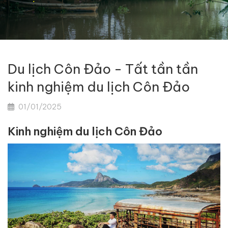
Du lịch Côn Đảo - Tất tần tần
kinh nghiệm du lịch Côn Đảo
01/01/2025
Kinh nghiệm du lịch Côn Đảo