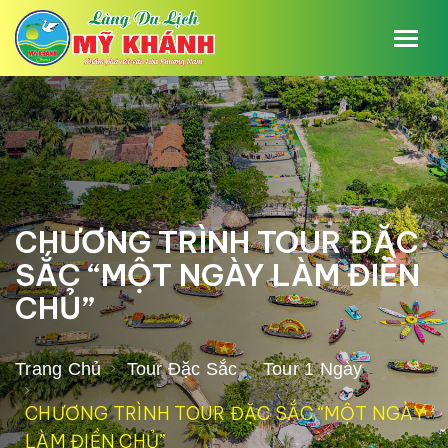
CHƯƠNG TRÌNH TOUR ĐẶC
SẮC “MỘT NGÀY LÀM ĐIỀN
CHỦ”
Trang Chủ
Tour Đặc Sắc
Tour 1 Ngày
CHƯƠNG TRÌNH TOUR ĐẶC SẮC “MỘT NGÀY
LÀM ĐIỀN CHỦ”