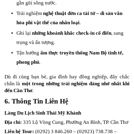
gần gũi sông nước.
Trải nghiệm 
nghệ thuật đờn ca tài tử – di sản văn 
hóa phi vật thể của nhân loại
.
Ghi lại 
những khoảnh khắc check-in cổ điển
, sang 
trọng và ấn tượng.
Tận hưởng 
ẩm thực truyền thống Nam Bộ tinh tế, 
phong phú
.
Dù đi cùng bạn bè, gia đình hay đồng nghiệp, đây chắc 
chắn là 
một trong những trải nghiệm đáng nhớ nhất khi 
đến Cần Thơ
.
6. Thông Tin Liên Hệ
Làng Du Lịch Sinh Thái Mỹ Khánh
Địa chỉ:
 335 Lộ Vòng Cung, Phường An Bình, TP. Cần Thơ
Liên hệ Tour:
 (0292) 3 846.260 – (02923) 738.738 – 