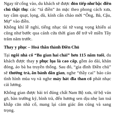
Ngay từ cổng vào, du khách sẽ được 
đón tiếp như bậc điền 
chủ thật thụ
: các “tá điền” ăn mặc theo phong cách xưa, 
tay cầm quạt, lọng, dù, kính cẩn chào mời “Ông, Bà, Cậu, 
Mợ” vào điền.
Không khí lễ nghi, tiếng nhạc tài tử vang vọng khiến ai 
cũng như bước qua cánh cửa thời gian để trở về miền Tây 
trăm năm trước.
Thay y phục – Hoá thân thành Điền Chủ
Tại 
ngôi nhà cổ “Ba gian hai chái” hơn 115 năm tuổi
, du 
khách được thay 
y phục lụa là cao cấp
, gồm áo dài, khăn 
đóng, áo bà ba truyền thống. Sau đó, “gia đình Điền chủ” 
sẽ 
thưởng trà, ăn bánh dân gian
, nghe “thầy cai” báo cáo 
tình hình mùa vụ và nghe 
máy hát đĩa than cổ
 phát nhạc 
cải lương.
Không gian được bài trí đúng chất Nam Bộ xưa, từ bộ ván 
gõ, bàn trường kỷ, bình trà, đến hương sen dịu nhẹ lan toả 
khắp căn nhà cổ, mang lại cảm giác ấm cúng và sang 
trọng.