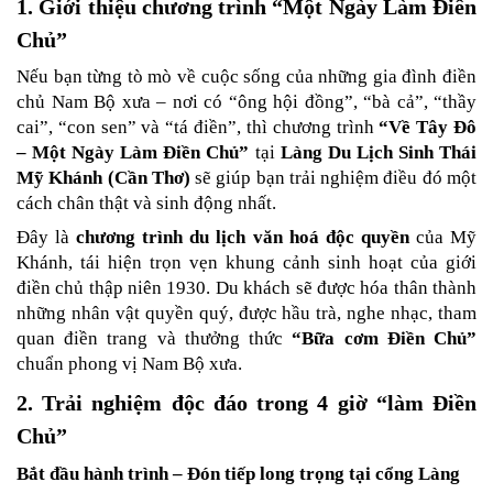
1. Giới thiệu chương trình “Một Ngày Làm Điền 
Chủ”
Nếu bạn từng tò mò về cuộc sống của những gia đình điền 
chủ Nam Bộ xưa – nơi có “ông hội đồng”, “bà cả”, “thầy 
cai”, “con sen” và “tá điền”, thì chương trình 
“Về Tây Đô 
– Một Ngày Làm Điền Chủ”
 tại 
Làng Du Lịch Sinh Thái 
Mỹ Khánh (Cần Thơ)
sẽ giúp bạn trải nghiệm điều đó một 
cách chân thật và sinh động nhất.
Đây là 
chương trình du lịch văn hoá độc quyền
 của Mỹ 
Khánh, tái hiện trọn vẹn khung cảnh sinh hoạt của giới 
điền chủ thập niên 1930. Du khách sẽ được hóa thân thành 
những nhân vật quyền quý, được hầu trà, nghe nhạc, tham 
quan điền trang và thưởng thức 
“Bữa cơm Điền Chủ”
chuẩn phong vị Nam Bộ xưa.
2. Trải nghiệm độc đáo trong 4 giờ “làm Điền 
Chủ”
Bắt đầu hành trình – Đón tiếp long trọng tại cổng Làng