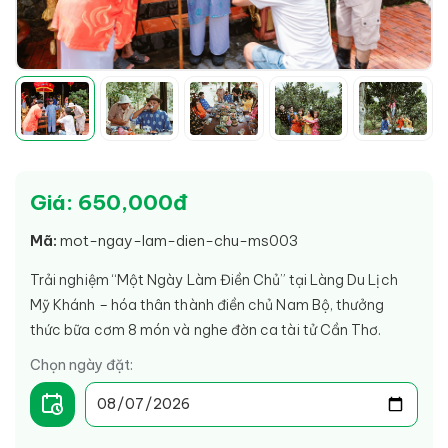
Giá: 650,000đ
Mã:
mot-ngay-lam-dien-chu-ms003
Trải nghiệm “Một Ngày Làm Điền Chủ” tại Làng Du Lịch
Mỹ Khánh – hóa thân thành điền chủ Nam Bộ, thưởng
thức bữa cơm 8 món và nghe đờn ca tài tử Cần Thơ.
Chọn ngày đặt: