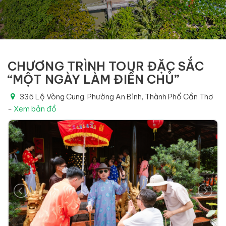
CHƯƠNG TRÌNH TOUR ĐẶC SẮC
“MỘT NGÀY LÀM ĐIỀN CHỦ”
335 Lộ Vòng Cung, Phường An Bình, Thành Phố Cần Thơ
-
Xem bản đồ