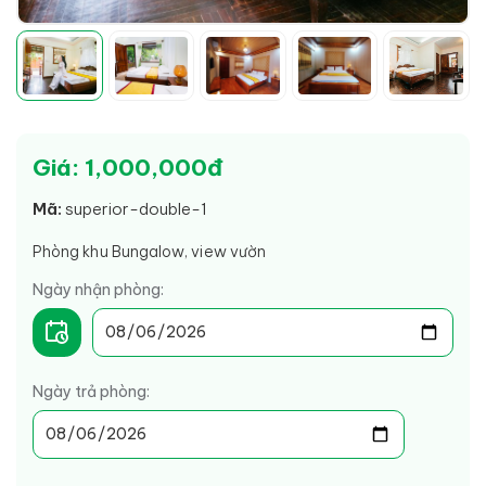
Giá: 1,000,000đ
Mã:
superior-double-1
Phòng khu Bungalow, view vườn
Ngày nhận phòng:
Ngày trả phòng: