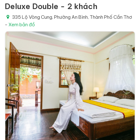
Deluxe Double - 2 khách
335 Lộ Vòng Cung, Phường An Bình, Thành Phố Cần Thơ
-
Xem bản đồ