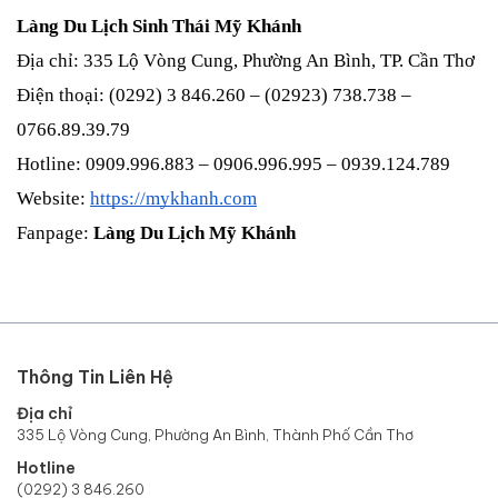
Làng Du Lịch Sinh Thái Mỹ Khánh
Địa chỉ: 335 Lộ Vòng Cung, Phường An Bình, TP. Cần Thơ
Điện thoại: (0292) 3 846.260 – (02923) 738.738 – 
0766.89.39.79
Hotline: 0909.996.883 – 0906.996.995 – 0939.124.789
Website:
https://mykhanh.com
Fanpage: 
Làng Du Lịch Mỹ Khánh
Thông Tin Liên Hệ
Địa chỉ
335 Lộ Vòng Cung, Phường An Bình, Thành Phố Cần Thơ
Hotline
(0292) 3 846.260