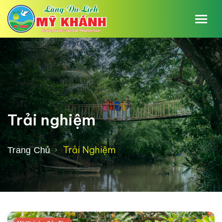
Trải nghiệm
Trải Nghiệm
Trang Chủ