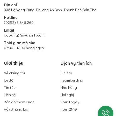
Địa chỉ
335 Lộ Vòng Cung, Phường An Bình, Thành Phố Cần Thơ
Hotline
(0292) 3 846.260
Email
booking@mykhanh.com
Thời gian mở cửa
07:30 - 17:00 hàng ngày
Giới thiệu
Dịch vụ tiện ích
Về chúng tôi
Lưu trú
Ưu đãi
Teambuilding
Tin tức
Nhà hàng
Liên hệ
Hội nghị
Bản đồ tham quan
Tour 1 ngày
Hồ sơ năng lực
Tour 2N1Đ