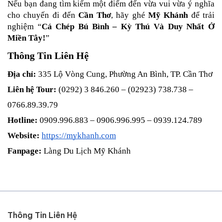
Nếu bạn đang tìm kiếm một điểm đến vừa vui vừa ý nghĩa 
cho chuyến đi đến 
Cần Thơ
, hãy ghé 
Mỹ Khánh
 để trải 
nghiệm “
Cá Chép Bú Bình – Kỳ Thú Và Duy Nhất Ở 
Miền Tây!
”
Thông Tin Liên Hệ
Địa chỉ:
 335 Lộ Vòng Cung, Phường An Bình, TP. Cần Thơ
Liên hệ Tour:
 (0292) 3 846.260 – (02923) 738.738 – 
0766.89.39.79
Hotline:
 0909.996.883 – 0906.996.995 – 0939.124.789
Website:
https://mykhanh.com
Fanpage:
 Làng Du Lịch Mỹ Khánh
Thông Tin Liên Hệ