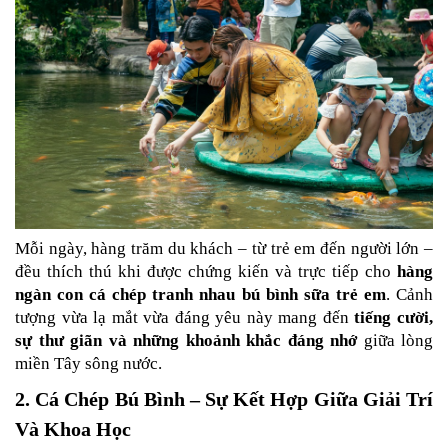
Mỗi ngày, hàng trăm du khách – từ trẻ em đến người lớn – 
đều thích thú khi được chứng kiến và trực tiếp cho 
hàng 
ngàn con cá chép tranh nhau bú bình sữa trẻ em
. Cảnh 
tượng vừa lạ mắt vừa đáng yêu này mang đến 
tiếng cười, 
sự thư giãn và những khoảnh khắc đáng nhớ
 giữa lòng 
miền Tây sông nước.
2. Cá Chép Bú Bình – Sự Kết Hợp Giữa Giải Trí 
Và Khoa Học