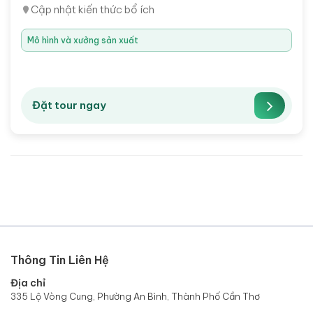
Cập nhật kiến thức bổ ích
Mô hình và xưởng sản xuất
Đặt tour ngay
Thông Tin Liên Hệ
Địa chỉ
335 Lộ Vòng Cung, Phường An Bình, Thành Phố Cần Thơ