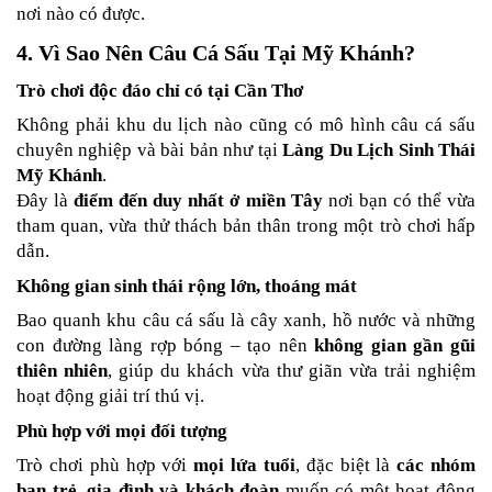
nơi nào có được.
4. Vì Sao Nên Câu Cá Sấu Tại Mỹ Khánh?
Trò chơi độc đáo chỉ có tại Cần Thơ
Không phải khu du lịch nào cũng có mô hình câu cá sấu 
chuyên nghiệp và bài bản như tại 
Làng Du Lịch Sinh Thái 
Mỹ Khánh
.
Đây là 
điểm đến duy nhất ở miền Tây
 nơi bạn có thể vừa 
tham quan, vừa thử thách bản thân trong một trò chơi hấp 
dẫn.
Không gian sinh thái rộng lớn, thoáng mát
Bao quanh khu câu cá sấu là cây xanh, hồ nước và những 
con đường làng rợp bóng – tạo nên 
không gian gần gũi 
thiên nhiên
, giúp du khách vừa thư giãn vừa trải nghiệm 
hoạt động giải trí thú vị.
Phù hợp với mọi đối tượng
Trò chơi phù hợp với 
mọi lứa tuổi
, đặc biệt là 
các nhóm 
bạn trẻ, gia đình và khách đoàn
 muốn có một hoạt động 