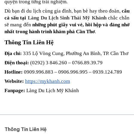
quyện trong từng trải nghiệm.
Dù bạn đi du lịch cùng gia đình, bạn bè hay theo đoàn, 
câu 
cá sấu tại 
Làng Du Lịch Sinh Thái Mỹ Khánh
 chắc chắn 
sẽ mang đến 
những phút giây vui vẻ, hồi hộp và đáng nhớ 
nhất trong hành trình khám phá Cần Thơ
.
Thông Tin Liên Hệ
Địa chỉ:
 335 Lộ Vòng Cung, Phường An Bình, TP. Cần Thơ
Điện thoại:
 (0292) 3 846.260 – 0766.89.39.79
Hotline:
 0909.996.883 – 0906.996.995 – 0939.124.789
Website:
https://mykhanh.com
Fanpage:
 Làng Du Lịch Mỹ Khánh
Thông Tin Liên Hệ