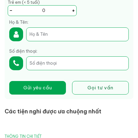
Trẻ em (< 5 tuổi)
-
+
Họ & Tên:
Số điện thoại:
Gửi yêu cầu
Gọi tư vấn
Các tiện nghi được ưa chuộng nhất
THÔNG TIN CHI TIẾT