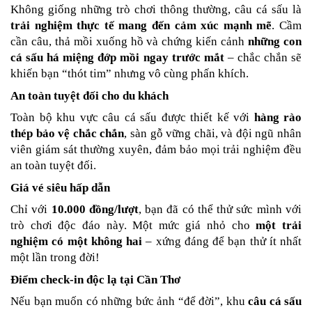
Không giống những trò chơi thông thường, câu cá sấu là 
trải nghiệm thực tế mang đến cảm xúc mạnh mẽ
. Cầm 
cần câu, thả mồi xuống hồ và chứng kiến cảnh 
những con 
cá sấu há miệng đớp mồi ngay trước mắt
 – chắc chắn sẽ 
khiến bạn “thót tim” nhưng vô cùng phấn khích.
An toàn tuyệt đối cho du khách
Toàn bộ khu vực câu cá sấu được thiết kế với 
hàng rào 
thép bảo vệ chắc chắn
, sàn gỗ vững chãi, và đội ngũ nhân 
viên giám sát thường xuyên, đảm bảo mọi trải nghiệm đều 
an toàn tuyệt đối.
Giá vé siêu hấp dẫn
Chỉ với 
10.000 đồng/lượt
, bạn đã có thể thử sức mình với 
trò chơi độc đáo này. Một mức giá nhỏ cho 
một trải 
nghiệm có một không hai
 – xứng đáng để bạn thử ít nhất 
một lần trong đời!
Điểm check-in độc lạ tại Cần Thơ
Nếu bạn muốn có những bức ảnh “để đời”, khu 
câu cá sấu 