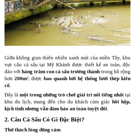
Giữa không gian thiên nhiên xanh mát của miền Tây, khu 
vực câu cá sấu tại Mỹ Khánh được thiết kế an toàn, độc 
đáo với 
hàng trăm con cá sấu trưởng thành
 trong hồ rộng 
hơn 
200m²
, được 
bao quanh bởi hệ thống lưới thép kiên 
cố
.
Đây là 
một trong những trò chơi giải trí nổi tiếng nhất
 tại 
khu du lịch, mang đến cho du khách cảm giác 
hồi hộp, 
kịch tính nhưng vẫn đảm bảo an toàn tuyệt đối
.
2. Câu Cá Sấu Có Gì Đặc Biệt?
Thử thách lòng dũng cảm