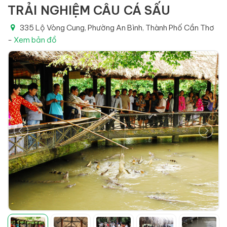
TRẢI NGHIỆM CÂU CÁ SẤU
335 Lộ Vòng Cung, Phường An Bình, Thành Phố Cần Thơ
-
Xem bản đồ