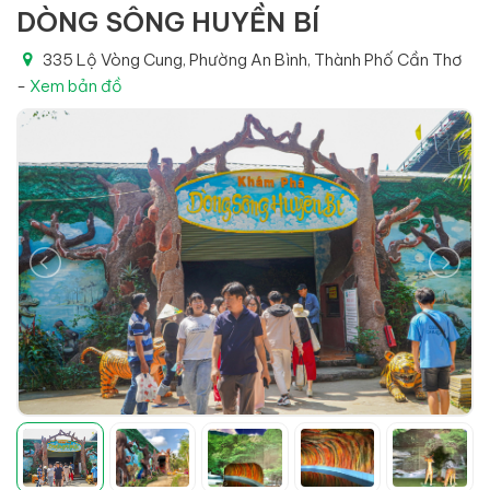
DÒNG SÔNG HUYỀN BÍ
335 Lộ Vòng Cung, Phường An Bình, Thành Phố Cần Thơ
-
Xem bản đồ