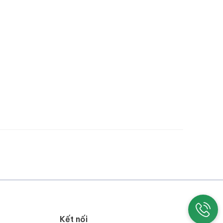
Kết nối