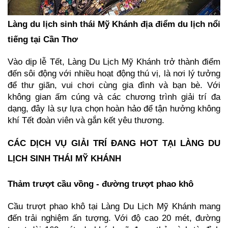
Làng du lịch sinh thái Mỹ Khánh địa điểm du lịch nổi 
tiếng tại Cần Thơ
Vào dịp lễ Tết, Làng Du Lịch Mỹ Khánh trở thành điểm 
đến sôi động với nhiều hoạt động thú vị, là nơi lý tưởng 
để thư giãn, vui chơi cùng gia đình và bạn bè. Với 
không gian ấm cúng và các chương trình giải trí đa 
dạng, đây là sự lựa chọn hoàn hảo để tận hưởng không 
khí Tết đoàn viên và gắn kết yêu thương.
CÁC DỊCH VỤ GIẢI TRÍ ĐANG HOT TẠI LÀNG DU 
LỊCH SINH THÁI MỸ KHÁNH
Thảm trượt cầu vồng - đường trượt phao khô
Cầu trượt phao khô tại Làng Du Lịch Mỹ Khánh mang 
đến trải nghiệm ấn tượng. Với độ cao 20 mét, đường 