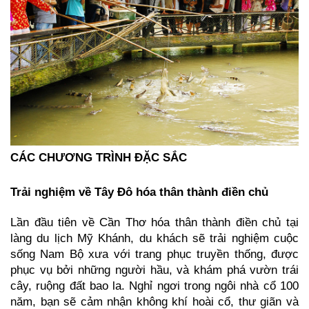
CÁC CHƯƠNG TRÌNH ĐẶC SẮC
Trải nghiệm về Tây Đô hóa thân thành điền chủ
Lần đầu tiên về Cần Thơ hóa thân thành điền chủ tại 
làng du lịch Mỹ Khánh, du khách sẽ trải nghiệm cuộc 
sống Nam Bộ xưa với trang phục truyền thống, được 
phục vụ bởi những người hầu, và khám phá vườn trái 
cây, ruộng đất bao la. Nghỉ ngơi trong ngôi nhà cổ 100 
năm, bạn sẽ cảm nhận không khí hoài cổ, thư giãn và 