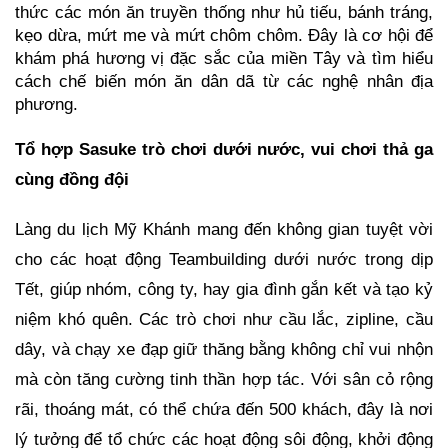
thức các món ăn truyền thống như hủ tiếu, bánh tráng, 
kẹo dừa, mứt me và mứt chôm chôm. Đây là cơ hội để 
khám phá hương vị đặc sắc của miền Tây và tìm hiểu 
cách chế biến món ăn dân dã từ các nghệ nhân địa 
phương.
Tổ hợp Sasuke trò chơi dưới nước, vui chơi thả ga 
cùng đồng đội
Làng du lịch Mỹ Khánh mang đến không gian tuyệt vời 
cho các hoạt động Teambuilding dưới nước trong dịp 
Tết, giúp nhóm, công ty, hay gia đình gắn kết và tạo kỷ 
niệm khó quên. Các trò chơi như cầu lắc, zipline, cầu 
dây, và chạy xe đạp giữ thăng bằng không chỉ vui nhộn 
mà còn tăng cường tinh thần hợp tác. Với sân cỏ rộng 
rãi, thoáng mát, có thể chứa đến 500 khách, đây là nơi 
lý tưởng để tổ chức các hoạt động sôi động, khởi động 