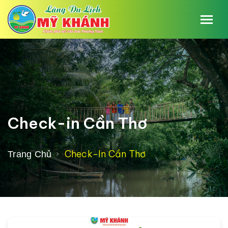
Check-in Cần Thơ
Check-In Cần Thơ
Trang Chủ