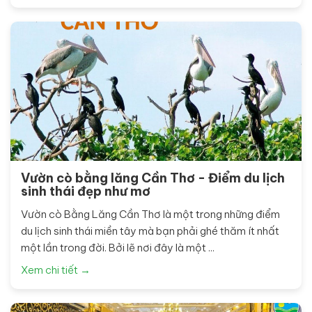
Vườn cò bằng lăng Cần Thơ - Điểm du lịch
sinh thái đẹp như mơ
Vườn cò Bằng Lăng Cần Thơ là một trong những điểm
du lịch sinh thái miền tây mà bạn phải ghé thăm ít nhất
một lần trong đời. Bởi lẽ nơi đây là một ...
Xem chi tiết →