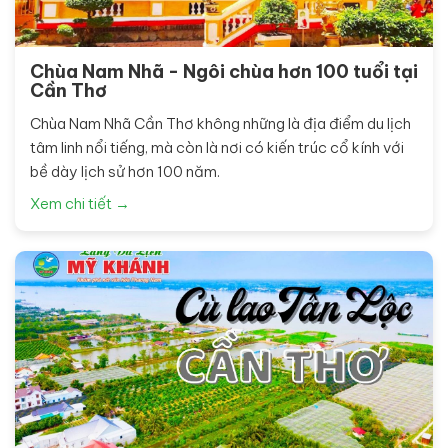
Chùa Nam Nhã - Ngôi chùa hơn 100 tuổi tại
Cần Thơ
Chùa Nam Nhã Cần Thơ không những là địa điểm du lịch
tâm linh nổi tiếng, mà còn là nơi có kiến trúc cổ kính với
bề dày lịch sử hơn 100 năm.
Xem chi tiết →