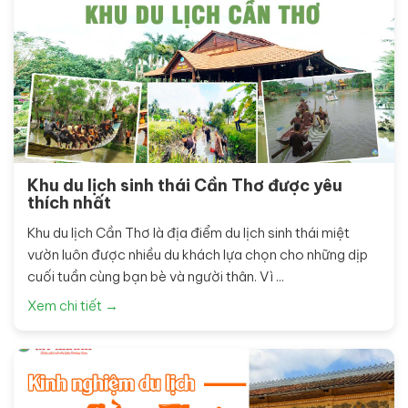
Khu du lịch sinh thái Cần Thơ được yêu
thích nhất
Khu du lịch Cần Thơ là địa điểm du lịch sinh thái miệt
vườn luôn được nhiều du khách lựa chọn cho những dịp
cuối tuần cùng bạn bè và người thân. Vì ...
Xem chi tiết →