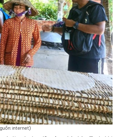
guồn: internet)