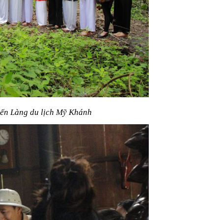
đến Làng du lịch Mỹ Khánh