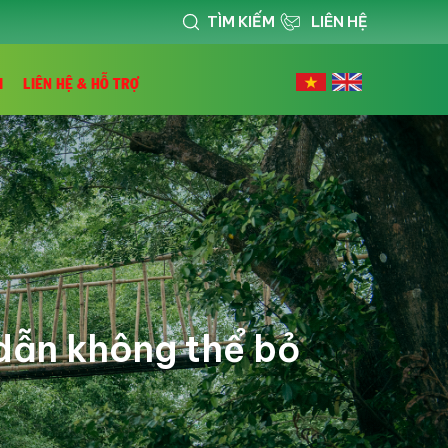
TÌM KIẾM
LIÊN HỆ
I
LIÊN HỆ & HỖ TRỢ
 dẫn không thể bỏ