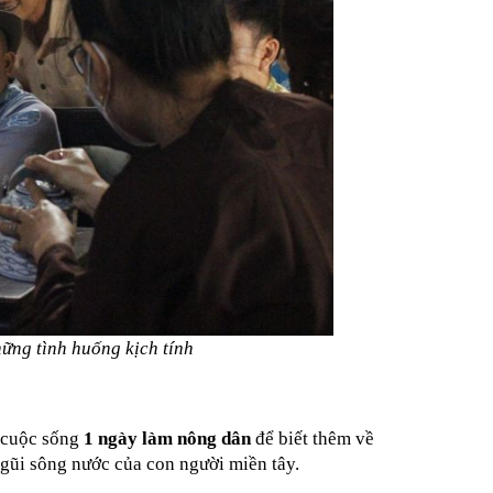
ững tình huống kịch tính
 cuộc sống 
1 ngày làm nông dân
 để biết thêm về 
 gũi sông nước của con người miền tây.