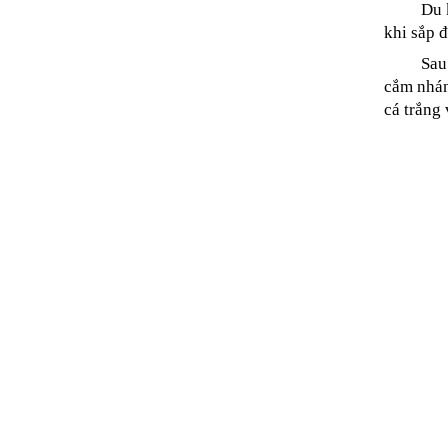
Du 
khi sắp 
Sau
cắm nhánh
cá trắng