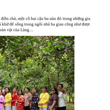
iền chủ, một cô hai cậu ba nào đó trong những gia 
 khứ để sống trong ngôi nhà ba gian cũng như được 
ác sản vật của Làng…