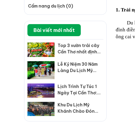
Cẩm nang du lịch (0)
1. Trải 
Du 
đình điề
Bài viết mới nhất
ông cai v
Top 3 vườn trái cây
Cần Thơ nhất định
phải ghé mùa hè này
Lễ Kỷ Niệm 30 Năm
Làng Du Lịch Mỹ
Khánh – Sự Kiện Du
Lịch Sinh Thái Nổi
Lịch Trình Tự Túc 1
Bật Tại Cần Thơ
Ngày Tại Cần Thơ:
Top 5 Điểm Đến
Khu Du Lịch Mỹ
Không Thể Bỏ Qua
Khánh Chào Đón
Quốc Tế Thiếu Nhi
1/6 Với Hàng Loạt
Trải Nghiệm Hấp Dẫn