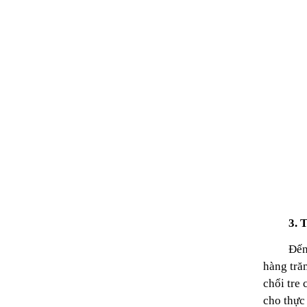
3. 
Đến
hàng tră
chổi tre
cho thực