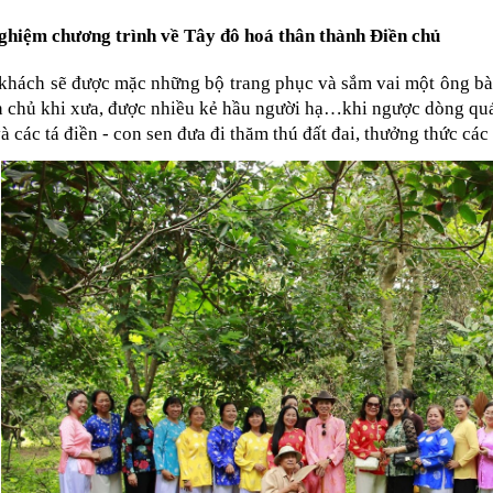
nghiệm chương trình về Tây đô hoá thân thành Điền chủ
khách sẽ được mặc những bộ trang phục và sắm vai một ông bà đ
n chủ khi xưa, được nhiều kẻ hầu người hạ…khi ngược dòng quá
à các tá điền - con sen đưa đi thăm thú đất đai, thưởng thức c