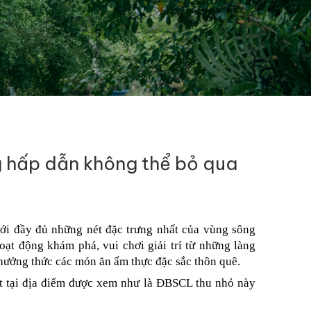
g hấp dẫn không thể bỏ qua
với đầy đủ những nét đặc trưng nhất của vùng sông 
oạt động khám phá, vui chơi giải trí từ những làng 
, thưởng thức các món ăn ẩm thực đặc sắc thôn quê.
t tại địa điểm được xem như là ĐBSCL thu nhỏ này 