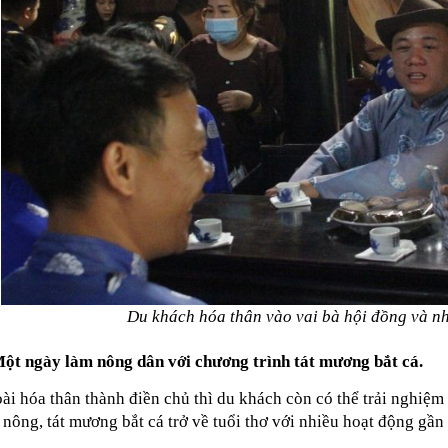
Du khách hóa thân vào vai bà hội đồng và nh
Một ngày làm nông dân với chương trình tát mương bắt cá.
ài hóa thân thành điền chủ thì du khách còn có thể trải nghiệm
 nông, tát mương bắt cá trở về tuổi thơ với nhiều hoạt động gần